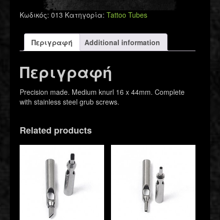
16
Κωδικός:
013
Κατηγορία:
Tattoo Tubes
x
44mm
quantity
Περιγραφή
Additional information
Περιγραφή
Precision made. Medium knurl 16 x 44mm. Complete
with stainless steel grub screws.
Related products