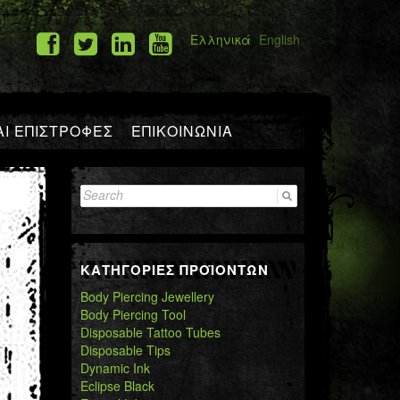
Ελληνικά
English
Ι ΕΠΙΣΤΡΟΦΕΣ
ΕΠΙΚΟΙΝΩΝΙΑ
Search
for:
ΚΑΤΗΓΟΡΙΕΣ ΠΡΟΪΟΝΤΩΝ
Body Piercing Jewellery
Body Piercing Tool
Disposable Tattoo Tubes
Disposable Tips
Dynamic Ink
Eclipse Black