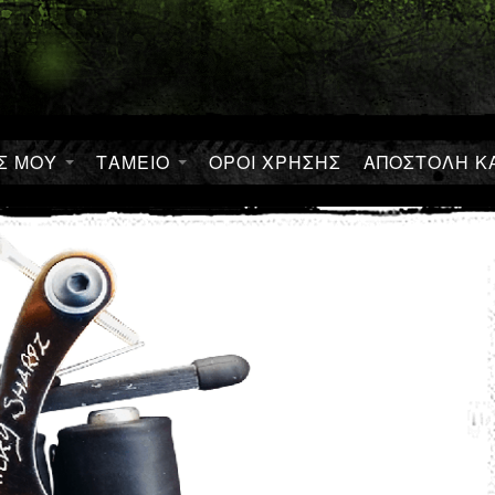
ΟΣ ΜΟΥ
ΤΑΜΕΙΟ
ΟΡΟΙ ΧΡΗΣΗΣ
ΑΠΟΣΤΟΛΗ ΚΑ