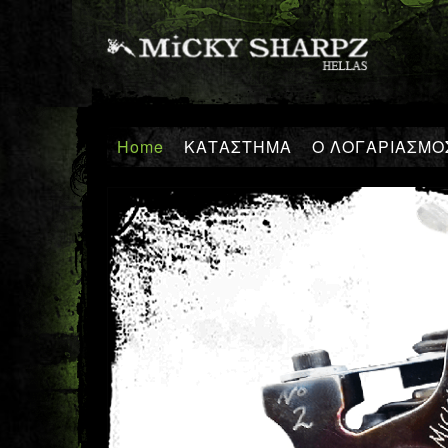
Home
ΚΑΤΑΣΤΗΜΑ
Ο ΛΟΓΑΡΙΑΣΜ